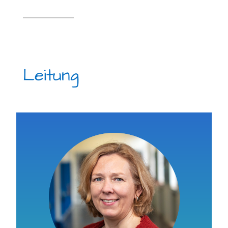
Leitung