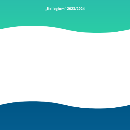
„Kollegium“ 2023/2024