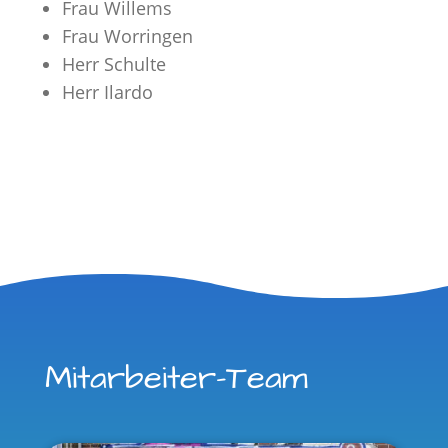
Frau Willems
Frau Worringen
Herr Schulte
Herr Ilardo
Mitarbeiter-Team