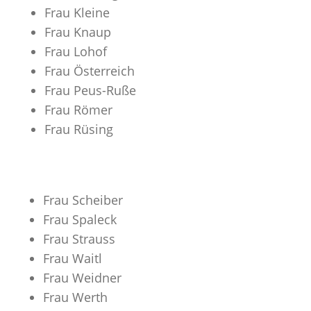
Frau Kleine
Frau Knaup
Frau Lohof
Frau Österreich
Frau Peus-Ruße
Frau Römer
Frau Rüsing
Frau Scheiber
Frau Spaleck
Frau Strauss
Frau Waitl
Frau Weidner
Frau Werth