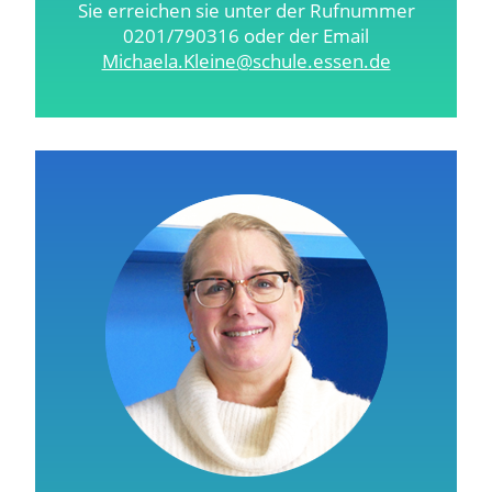
Sie erreichen sie unter der Rufnummer
0201/790316 oder der Email
Michaela.Kleine@schule.essen.de