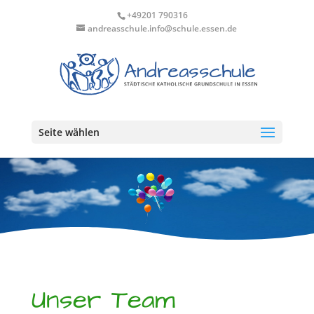
+49201 790316
andreasschule.info@schule.essen.de
Seite wählen
Unser Team