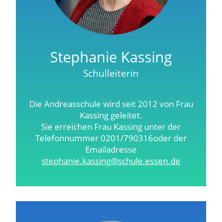
Stephanie Kassing
Schulleiterin
Die Andreasschule wird seit 2012 von Frau
Kassing geleitet.
Sie erreichen Frau Kassing unter der
Telefonnummer 0201/790316oder der
Emailadresse
stephanie.kassing@schule.essen.de