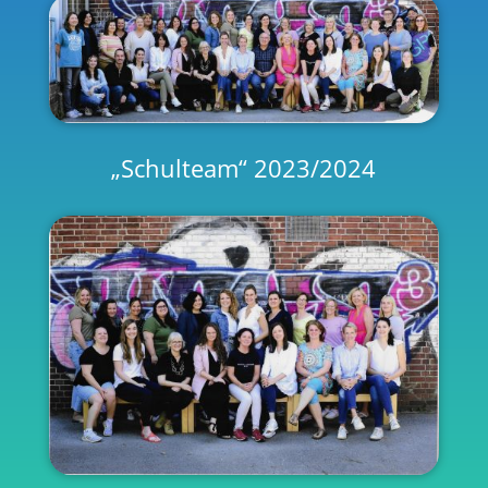
„Schulteam“ 2023/2024