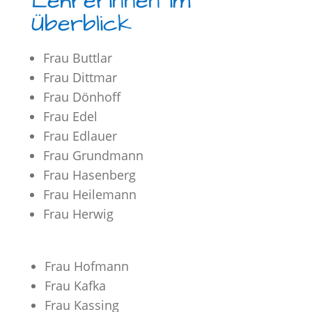
Lehrerinnen im
Überblick
Frau Buttlar
Frau Dittmar
Frau Dönhoff
Frau Edel
Frau Edlauer
Frau Grundmann
Frau Hasenberg
Frau Heilemann
Frau Herwig
Frau Hofmann
Frau Kafka
Frau Kassing