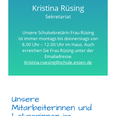
Kristina Rüsing
Sekretariat
Unsere Schulsekretärin Frau Rüsing
ist immer montags bis donnerstags von
8.00 Uhr – 12.00 Uhr im Haus. Auch
erreichen Sie Frau Rüsing unter der
Emailadresse
Kristina.ruesing@schule.essen.de
Unsere
Mitarbeiterinnen und