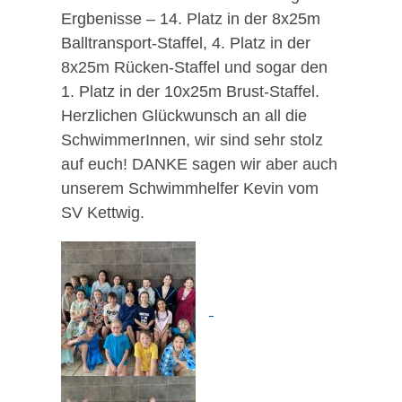
Ergbenisse – 14. Platz in der 8x25m
Balltransport-Staffel, 4. Platz in der
8x25m Rücken-Staffel und sogar den
1. Platz in der 10x25m Brust-Staffel.
Herzlichen Glückwunsch an all die
SchwimmerInnen, wir sind sehr stolz
auf euch! DANKE sagen wir aber auch
unserem Schwimmhelfer Kevin vom
SV Kettwig.