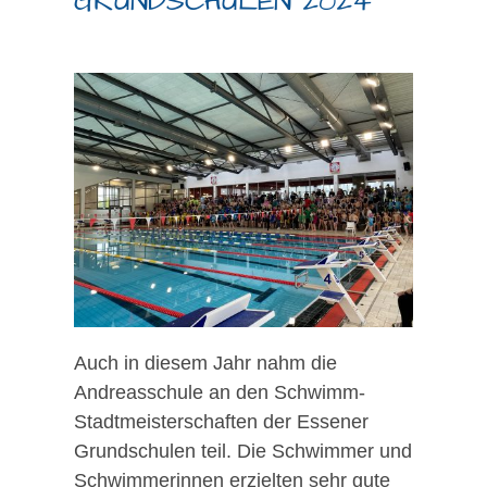
GRUNDSCHULEN 2024
Auch in diesem Jahr nahm die
Andreasschule an den Schwimm-
Stadtmeisterschaften der Essener
Grundschulen teil. Die Schwimmer und
Schwimmerinnen erzielten sehr gute