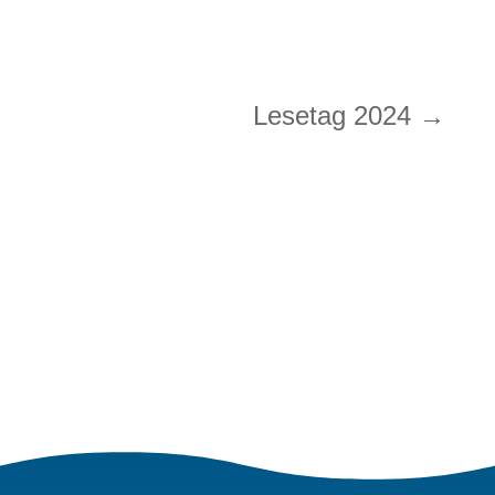
Lesetag 2024
→