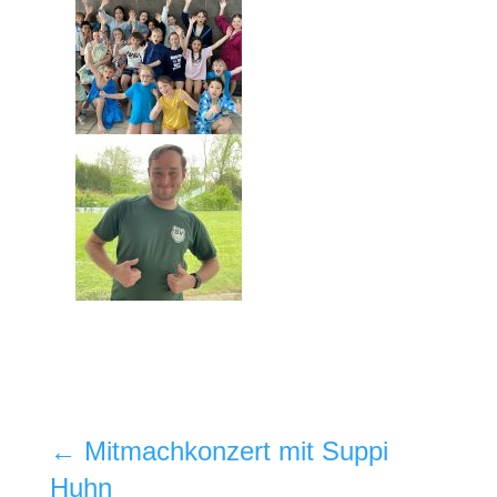
←
Mitmachkonzert mit Suppi
Huhn